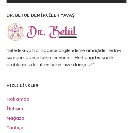
DR. BETÜL DEMİRCİLER YAVAŞ
"Sitedeki yazılar sadece bilgilendirme amaçlıdır. Tedavi
sürecini sadece hekimler yönetir. Herhangi bir sağlık
probleminizde lütfen hekiminize danışınız! "
HIZLI LINKLER
Hakkımda
İletişim
Mağaza
Tarihçe