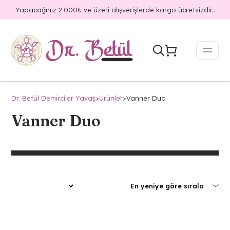
Yapacağınız 2.000₺ ve üzeri alışverişlerde kargo ücretsizdir..
Dr. Betül Demirciler Yavaş
>
Ürünler
>
Vanner Duo
Vanner Duo