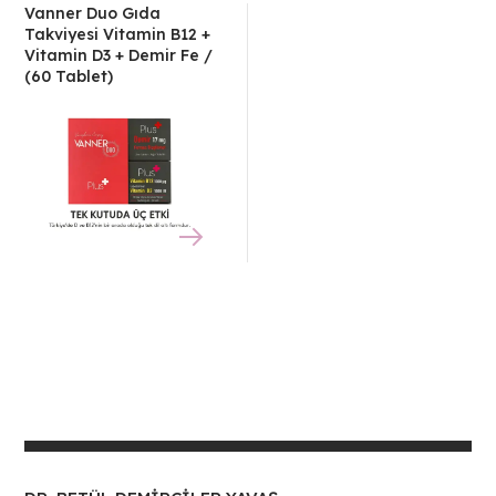
Vanner Duo Gıda
Takviyesi Vitamin B12 +
Vitamin D3 + Demir Fe /
(60 Tablet)