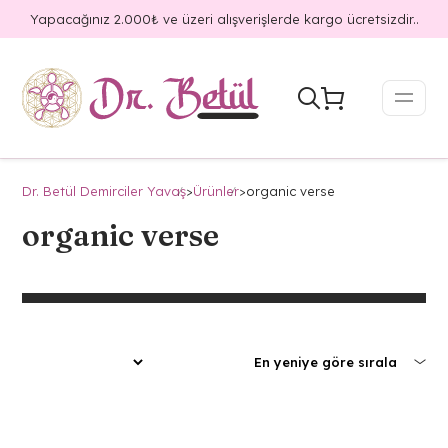
Yapacağınız 2.000₺ ve üzeri alışverişlerde kargo ücretsizdir..
Dr. Betül Demirciler Yavaş
>
Ürünler
>
organic verse
organic verse