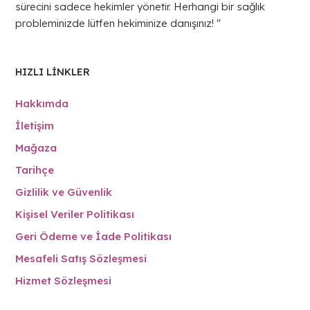
sürecini sadece hekimler yönetir. Herhangi bir sağlık
probleminizde lütfen hekiminize danışınız! "
HIZLI LINKLER
Hakkımda
İletişim
Mağaza
Tarihçe
Gizlilik ve Güvenlik
Kişisel Veriler Politikası
Geri Ödeme ve İade Politikası
Mesafeli Satış Sözleşmesi
Hizmet Sözleşmesi