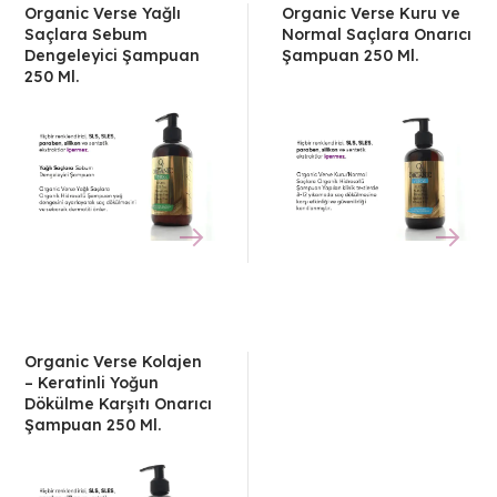
Organic Verse Yağlı
Organic Verse Kuru ve
Saçlara Sebum
Normal Saçlara Onarıcı
Dengeleyici Şampuan
Şampuan 250 Ml.
250 Ml.
Organic Verse Kolajen
– Keratinli Yoğun
Dökülme Karşıtı Onarıcı
Şampuan 250 Ml.