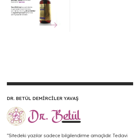
DR. BETÜL DEMİRCİLER YAVAŞ
"Sitedeki yazılar sadece bilgilendirme amaçlıdır. Tedavi