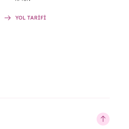
YOL TARİFİ