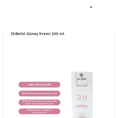
Dr.Betül Güneş Kremi 100 ml.