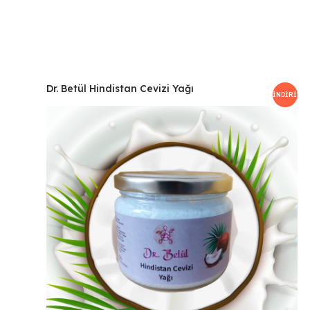
Dr. Betül Hindistan Cevizi Yağı
İNDIRIM!