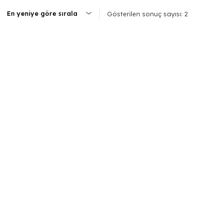
Gösterilen sonuç sayısı: 2