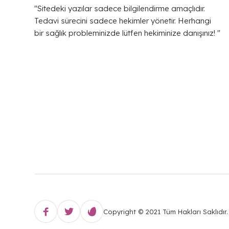
"Sitedeki yazılar sadece bilgilendirme amaçlıdır.
Tedavi sürecini sadece hekimler yönetir. Herhangi
bir sağlık probleminizde lütfen hekiminize danışınız! "
Copyright © 2021 Tüm Hakları Saklıdı