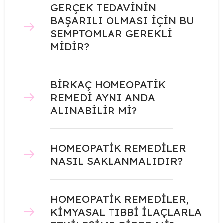
GERÇEK TEDAVİNİN
BAŞARILI OLMASI İÇİN BU
SEMPTOMLAR GEREKLİ
MİDİR?
BİRKAÇ HOMEOPATİK
REMEDİ AYNI ANDA
ALINABİLİR Mİ?
HOMEOPATİK REMEDİLER
NASIL SAKLANMALIDIR?
HOMEOPATİK REMEDİLER,
KİMYASAL TIBBİ İLAÇLARLA