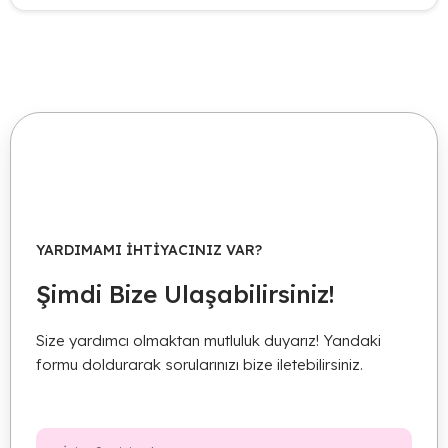
YARDIMAMI IHTIYACINIZ VAR?
Şimdi Bize Ulaşabilirsiniz!
Size yardımcı olmaktan mutluluk duyarız! Yandaki
formu doldurarak sorularınızı bize iletebilirsiniz.