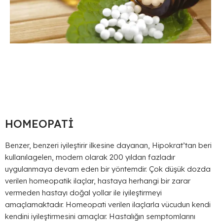
HOMEOPATİ
Benzer, benzeri iyileştirir ilkesine dayanan, Hipokrat’tan beri
kullanılagelen, modern olarak 200 yıldan fazladır
uygulanmaya devam eden bir yöntemdir. Çok düşük dozda
verilen homeopatik ilaçlar, hastaya herhangi bir zarar
vermeden hastayı doğal yollar ile iyileştirmeyi
amaçlamaktadır. Homeopati verilen ilaçlarla vücudun kendi
kendini iyileştirmesini amaçlar. Hastalığın semptomlarını