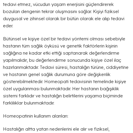
tedavi etmez, vücudun yaşam enerjisini güçlendirerek
bozulan dengenin tekrar oluşmasını sağlar. Kişiyi fiziksel
duygusal ve zihinsel olarak bir bütün olarak ele alıp tedavi
eder.
Bütünsel ve kişiye özel bir tedavi yöntemi olması sebebiyle
hastanın tüm sağlık öyküsü ve genetik faktörlerin kişinin
sağlığına ne kadar etki ettiği saptanarak değerlendirme
yapılmalıdır, bu değerlendirme sonucunda kişiye özel ilaç
hazırlanmaktadır. Tedavi süresi, hastalığın türüne, ciddiyetine
ve hastanın genel sağlık durumuna göre değişkenlik
gösterebilmektedir. Homeopati tedavisinin temelinde kişiye
özel uygulanması bulunmaktadır. Her hastanın bağışıklık
sistemi farklıdır ve hastalığın belirtilerini yaşama biçiminde
farklılıklar bulunmaktadır.
Homeopatinin kullanım alanları:
Hastalığın altta yatan nedenlerini ele alır ve fiziksel,