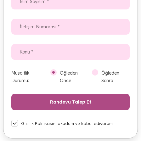
Müsaitlik
Öğleden
Öğleden
Durumu:
Önce
Sonra
Gizlilik Politikasını okudum ve kabul ediyorum.