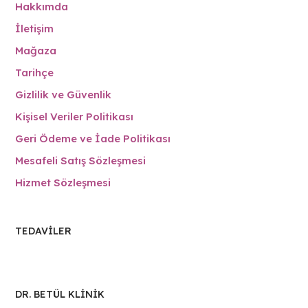
Hakkımda
İletişim
Mağaza
Tarihçe
Gizlilik ve Güvenlik
Kişisel Veriler Politikası
Geri Ödeme ve İade Politikası
Mesafeli Satış Sözleşmesi
Hizmet Sözleşmesi
TEDAVILER
DR. BETÜL KLİNİK