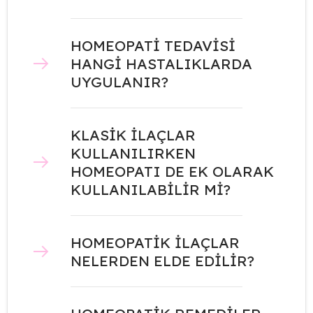
HOMEOPATİ TEDAVİSİ
HANGİ HASTALIKLARDA
UYGULANIR?
KLASİK İLAÇLAR
KULLANILIRKEN
HOMEOPATI DE EK OLARAK
KULLANILABİLİR Mİ?
HOMEOPATİK İLAÇLAR
NELERDEN ELDE EDİLİR?