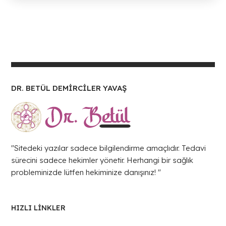
DR. BETÜL DEMİRCİLER YAVAŞ
"Sitedeki yazılar sadece bilgilendirme amaçlıdır. Tedavi
sürecini sadece hekimler yönetir. Herhangi bir sağlık
probleminizde lütfen hekiminize danışınız! "
HIZLI LINKLER